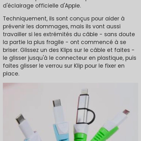
d'éclairage officielle d'Apple.
Techniquement, ils sont conçus pour aider à
prévenir les dommages, mais ils vont aussi
travailler si les extrémités du câble - sans doute
la partie la plus fragile - ont commencé à se
briser. Glissez un des Klips sur le câble et faites -
le glisser jusqu'à le connecteur en plastique, puis
faites glisser le verrou sur Klip pour le fixer en
place.