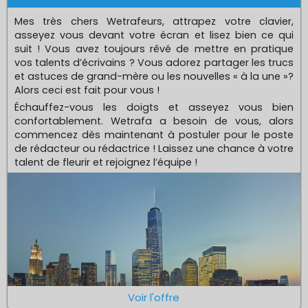
Mes très chers Wetrafeurs, attrapez votre clavier,
asseyez vous devant votre écran et lisez bien ce qui
suit ! Vous avez toujours rêvé de mettre en pratique
vos talents d’écrivains ? Vous adorez partager les trucs
et astuces de grand-mère ou les nouvelles « à la une »?
Alors ceci est fait pour vous !
Échauffez-vous les doigts et asseyez vous bien
confortablement. Wetrafa a besoin de vous, alors
commencez dès maintenant à postuler pour le poste
de rédacteur ou rédactrice ! Laissez une chance à votre
talent de fleurir et rejoignez l’équipe !
Voir l'offre