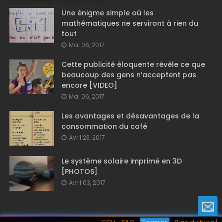
Une énigme simple où les
mathématiques ne serviront à rien du
tout
Mai 06, 2017
Cette publicité éloquente révèle ce que
beaucoup des gens n’acceptent pas
encore [VIDEO]
Mai 06, 2017
Les avantages et désavantages de la
consommation du café
Avril 23, 2017
Le système solaire imprimé en 3D
[PHOTOS]
Avril 03, 2017