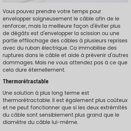
Vous pouvez prendre votre temps pour
envelopper soigneusement le câble afin de le
renforcer, mais la meilleure façon d'éviter plus
de dégâts est d'envelopper la scission ou une
partie effilochage des câbles à plusieurs reprises
avec du ruban électrique. Ca immobilise des
ruptures dans le câble et aide à prévenir d'autres
dommages. Mais ne vous attendez pas à ce que
cela dure éternellement.
Thermorétractable
Une solution à plus long terme est
thermorétractable. Il est également plus coûteux
et ne peut fonctionner que si les deux extrémités
du câble sont sensiblement plus grand que le
diamètre du câble lui-même.