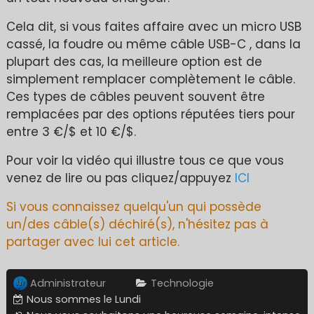
Cela dit, si vous faites affaire avec un micro USB
cassé, la foudre ou même câble USB-C , dans la
plupart des cas, la meilleure option est de
simplement remplacer complètement le câble.
Ces types de câbles peuvent souvent être
remplacées par des options réputées tiers pour
entre 3 €/$ et 10 €/$.
Pour voir la vidéo qui illustre tous ce que vous
venez de lire ou pas cliquez/appuyez
ICI
Si vous connaissez quelqu'un qui possède
un/des câble(s) déchiré(s), n'hésitez pas à
partager avec lui cet article.
Administrateur
Technologie
Nous sommes le Lundi