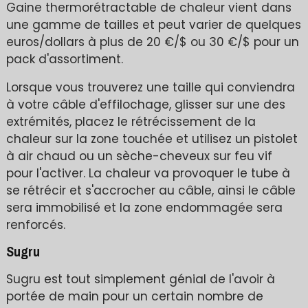
Gaine thermorétractable de chaleur vient dans
une gamme de tailles et peut varier de quelques
euros/dollars à plus de 20 €/$ ou 30 €/$ pour un
pack d'assortiment.
Lorsque vous trouverez une taille qui conviendra
à votre câble d'effilochage, glisser sur une des
extrémités, placez le rétrécissement de la
chaleur sur la zone touchée et utilisez un pistolet
à air chaud ou un sèche-cheveux sur feu vif
pour l'activer. La chaleur va provoquer le tube à
se rétrécir et s'accrocher au câble, ainsi le câble
sera immobilisé et la zone endommagée sera
renforcés.
Sugru
Sugru est tout simplement génial de l'avoir à
portée de main pour un certain nombre de