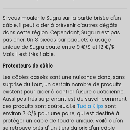
Si vous mouler le Sugru sur la partie brisée d'un
câble, il peut aider à prévenir d'autres dégâts
dans cette région. Cependant, Sugru n'est pas
pas cher. Un 3 pièces par paquets à usage
unique de Sugru coûte entre 9 €/$ et 12 €/$.
Mais il est très fiable.
Protecteurs de câble
Les câbles cassés sont une nuisance donc, sans
surprise du tout, un certain nombre de produits
existent pour aider à contrer l'usure quotidienne.
Aussi pas très surprenant est de savoir comment
ces produits sont coûteux. Le
Tudia Klips
sont
environ 7 €/$ pour une paire, qui est destiné à
protéger un câble de foudre unique. Voilà qu'on
se retrouve près d' un tiers du prix d'un câble