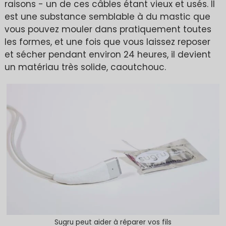
raisons - un de ces câbles étant vieux et usés. Il
est une substance semblable à du mastic que
vous pouvez mouler dans pratiquement toutes
les formes, et une fois que vous laissez reposer
et sécher pendant environ 24 heures, il devient
un matériau très solide, caoutchouc.
Sugru peut aider à réparer vos fils