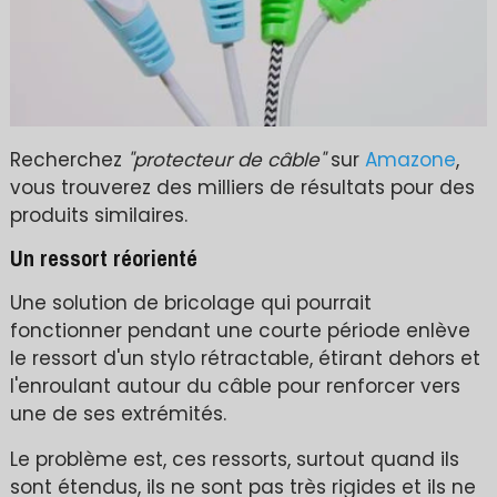
Recherchez
"protecteur de câble"
sur
Amazone
,
vous trouverez des milliers de résultats pour des
produits similaires.
Un ressort réorienté
Une solution de bricolage qui pourrait
fonctionner pendant une courte période enlève
le ressort d'un stylo rétractable, étirant dehors et
l'enroulant autour du câble pour renforcer vers
une de ses extrémités.
Le problème est, ces ressorts, surtout quand ils
sont étendus, ils ne sont pas très rigides et ils ne