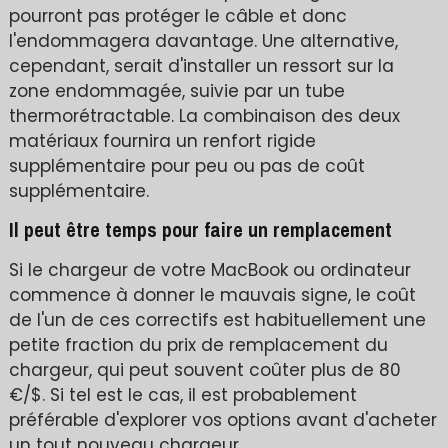
pourront pas protéger le câble et donc
l'endommagera davantage. Une alternative,
cependant, serait d'installer un ressort sur la
zone endommagée, suivie par un tube
thermorétractable. La combinaison des deux
matériaux fournira un renfort rigide
supplémentaire pour peu ou pas de coût
supplémentaire.
Il peut être temps pour faire un remplacement
Si le chargeur de votre MacBook ou ordinateur
commence à donner le mauvais signe, le coût
de l'un de ces correctifs est habituellement une
petite fraction du prix de remplacement du
chargeur, qui peut souvent coûter plus de 80
€/$. Si tel est le cas, il est probablement
préférable d'explorer vos options avant d'acheter
un tout nouveau chargeur.