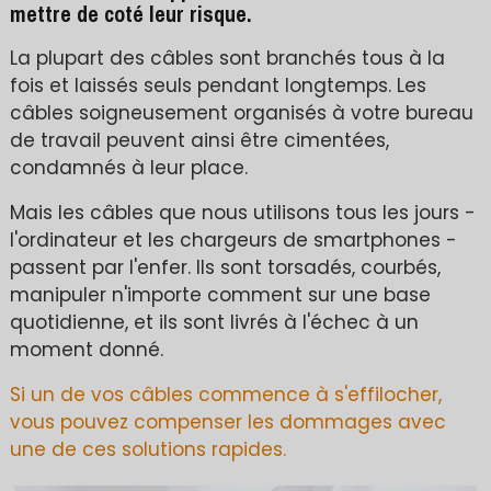
mettre de coté leur risque.
La plupart des câbles sont branchés tous à la
fois et laissés seuls pendant longtemps. Les
câbles soigneusement organisés à votre bureau
de travail peuvent ainsi être cimentées,
condamnés à leur place.
Mais les câbles que nous utilisons tous les jours -
l'ordinateur et les chargeurs de smartphones -
passent par l'enfer. Ils sont torsadés, courbés,
manipuler n'importe comment sur une base
quotidienne, et ils sont livrés à l'échec à un
moment donné.
Si un de vos câbles commence à s'effilocher,
vous pouvez compenser les dommages avec
une de ces solutions rapides.