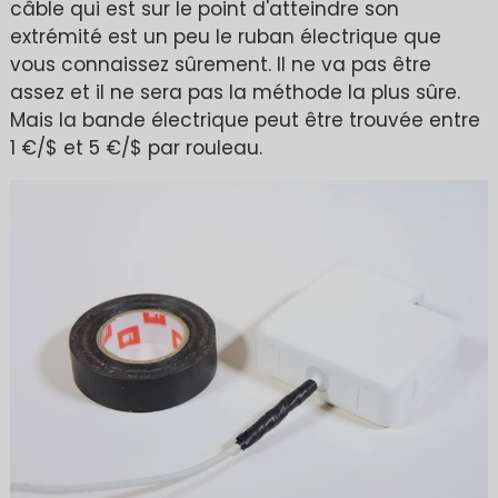
câble qui est sur le point d'atteindre son
extrémité est un peu le ruban électrique que
vous connaissez sûrement. Il ne va pas être
assez et il ne sera pas la méthode la plus sûre.
Mais la bande électrique peut être trouvée entre
1 €/$ et 5 €/$ par rouleau.