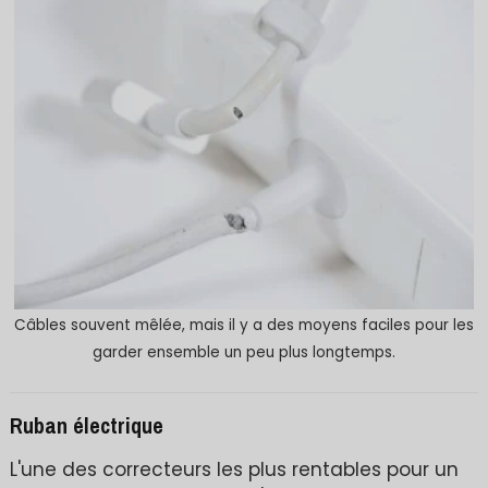
Câbles souvent mêlée, mais il y a des moyens faciles pour les
garder ensemble un peu plus longtemps.
Ruban électrique
L'une des correcteurs les plus rentables pour un