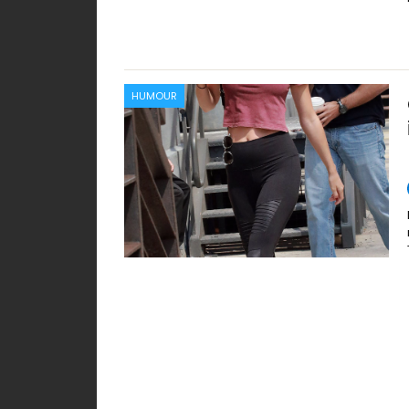
HUMOUR