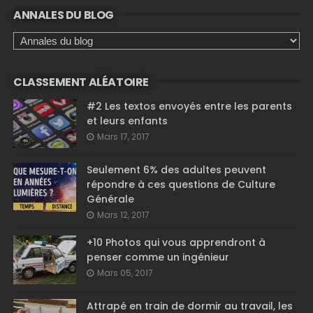
ANNALES DU BLOG
CLASSEMENT ALÉATOIRE
#2 Les textos envoyés entre les parents
et leurs enfants
Mars 17, 2017
Seulement 6% des adultes peuvent
répondre à ces questions de Culture
Générale
Mars 12, 2017
+10 Photos qui vous apprendront à
penser comme un ingénieur
Mars 05, 2017
Attrapé en train de dormir au travail, les