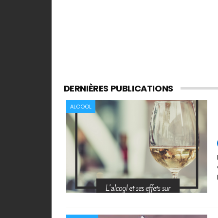
DERNIÈRES PUBLICATIONS
ALCOOL