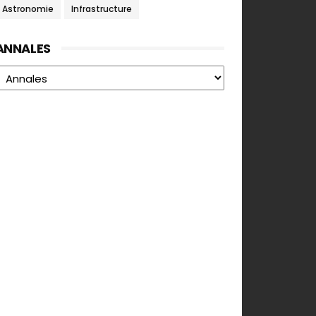
Astronomie
Infrastructure
ANNALES