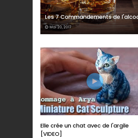
Les 7 Commandements de l'alcoo
Mai 20, 2017
Elle crée un chat avec de l'argile
[VIDEO]