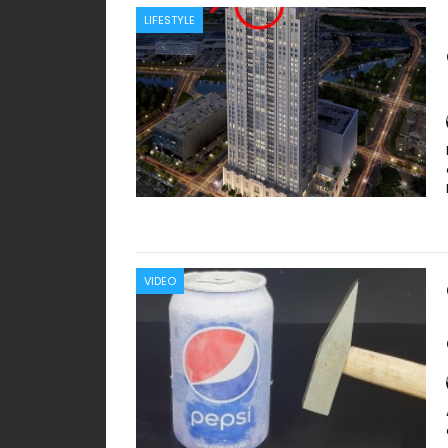
LIFESTYLE
VIDEO