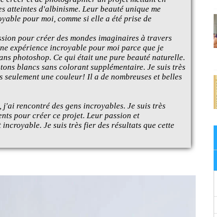
s atteintes d'albinisme. Leur beauté unique me
royable pour moi, comme si elle a été prise de
assion pour créer des mondes imaginaires à travers
é une expérience incroyable pour moi parce que je
ans photoshop. Ce qui était une pure beauté naturelle.
 tons blancs sans colorant supplémentaire. Je suis très
s seulement une couleur! Il a de nombreuses et belles
 j'ai rencontré des gens incroyables. Je suis très
nts pour créer ce projet. Leur passion et
incroyable. Je suis très fier des résultats que cette