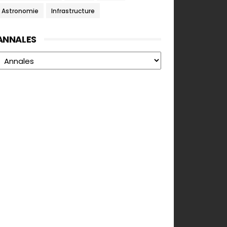
Astronomie
Infrastructure
ANNALES