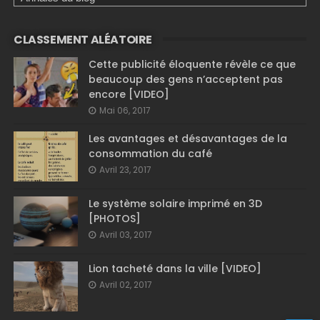
CLASSEMENT ALÉATOIRE
Cette publicité éloquente révèle ce que
beaucoup des gens n’acceptent pas
encore [VIDEO]
Mai 06, 2017
Les avantages et désavantages de la
consommation du café
Avril 23, 2017
Le système solaire imprimé en 3D
[PHOTOS]
Avril 03, 2017
Lion tacheté dans la ville [VIDEO]
Avril 02, 2017