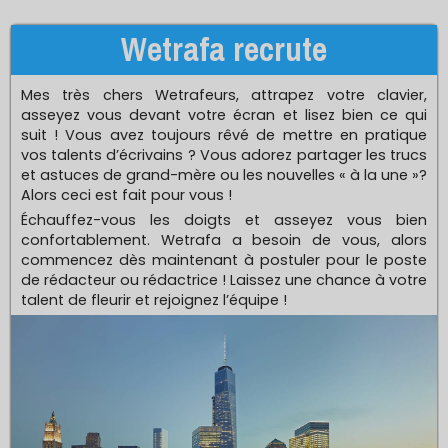
Wetrafa recrute
Mes très chers Wetrafeurs, attrapez votre clavier,
asseyez vous devant votre écran et lisez bien ce qui
suit ! Vous avez toujours rêvé de mettre en pratique
vos talents d’écrivains ? Vous adorez partager les trucs
et astuces de grand-mère ou les nouvelles « à la une »?
Alors ceci est fait pour vous !
Échauffez-vous les doigts et asseyez vous bien
confortablement. Wetrafa a besoin de vous, alors
commencez dès maintenant à postuler pour le poste
de rédacteur ou rédactrice ! Laissez une chance à votre
talent de fleurir et rejoignez l’équipe !