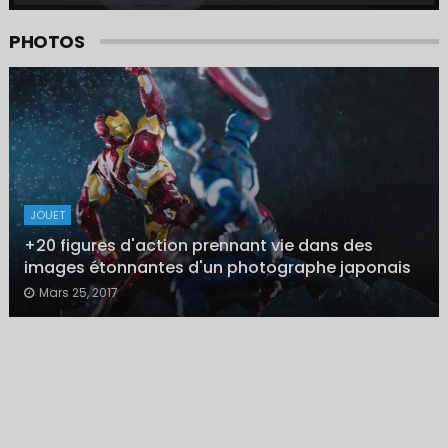
PHOTOS
JOUET
+20 figures d'action prennant vie dans des
images étonnantes d'un photographe japonais
Mars 25, 2017