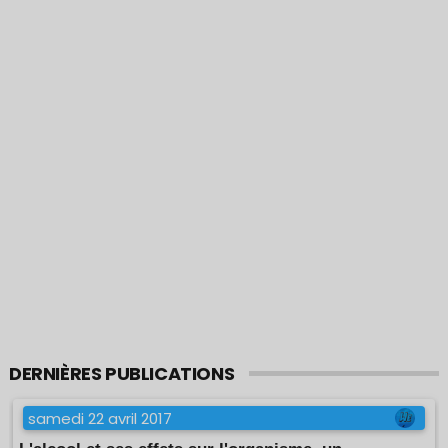
DERNIÈRES PUBLICATIONS
samedi 22 avril 2017