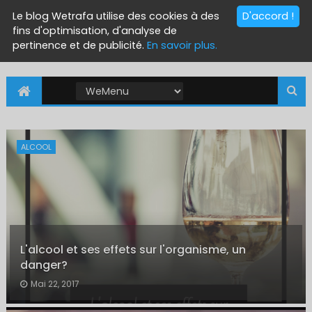
Le blog Wetrafa utilise des cookies à des
D'accord !
fins d'optimisation, d'analyse de
pertinence et de publicité.
En savoir plus.
ALCOOL
L'alcool et ses effets sur l'organisme, un
danger?
Mai 22, 2017