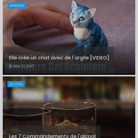
ANIMAUX
Elle crée un chat avec de l'argile [VIDEO]
Mai 21, 2017
ALCOOL
Les 7 Commandements de l'alcool