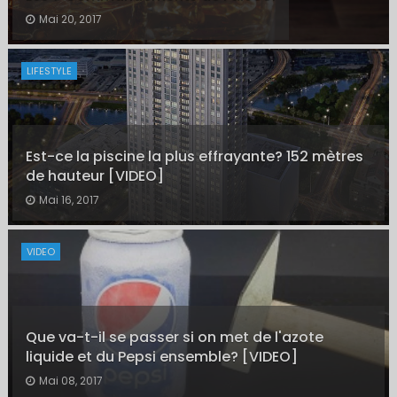
Mai 20, 2017
LIFESTYLE
Est-ce la piscine la plus effrayante? 152 mètres
de hauteur [VIDEO]
Mai 16, 2017
VIDEO
Que va-t-il se passer si on met de l'azote
liquide et du Pepsi ensemble? [VIDEO]
Mai 08, 2017