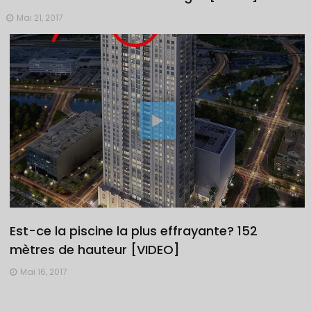
Mai 21, 2017
Est-ce la piscine la plus effrayante? 152
mètres de hauteur [VIDEO]
Mai 16, 2017