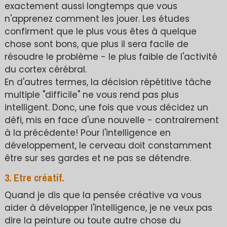
exactement aussi longtemps que vous
n'apprenez comment les jouer. Les études
confirment que le plus vous êtes à quelque
chose sont bons, que plus il sera facile de
résoudre le problème - le plus faible de l'activité
du cortex cérébral.
En d'autres termes, la décision répétitive tâche
multiple "difficile" ne vous rend pas plus
intelligent. Donc, une fois que vous décidez un
défi, mis en face d'une nouvelle - contrairement
à la précédente! Pour l'intelligence en
développement, le cerveau doit constamment
être sur ses gardes et ne pas se détendre.
3. Etre créatif.
Quand je dis que la pensée créative va vous
aider à développer l'intelligence, je ne veux pas
dire la peinture ou toute autre chose du