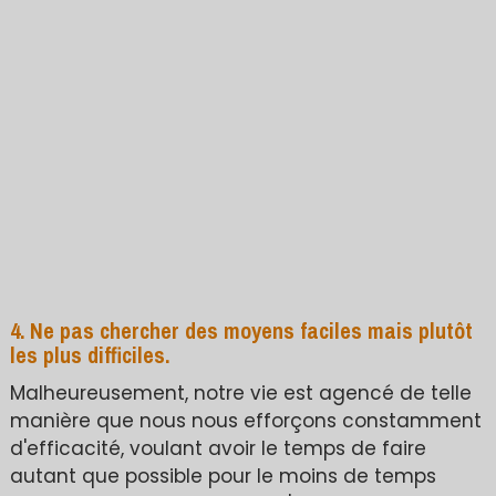
4. Ne pas chercher des moyens faciles mais plutôt
les plus difficiles.
Malheureusement, notre vie est agencé de telle
manière que nous nous efforçons constamment
d'efficacité, voulant avoir le temps de faire
autant que possible pour le moins de temps