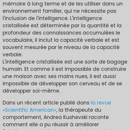
mémoire à long terme et de les utiliser dans un
environnement familier, qui ne nécessite pas
l'inclusion de l'intelligence. L'intelligence
cristallisée est déterminée par la quantité et la
profondeur des connaissances accumulées le
vocabulaire, il inclut la capacité verbale et est
souvent mesurée par le niveau de la capacité
verbale.
L'intelligence cristallisée est une sorte de bagage
humain. Et comme il est impossible de construire
une maison avec ses mains nues, il est aussi
impossible de développer son cerveau et de se
développer soi-même.
Dans un récent article publié dans
la revue
«Scientific American»
, la thérapeute du
comportement, Andrea Kushevski raconte
comment elle a pu réussir à améliorer