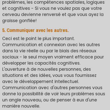
problèmes, les compétences spatiales, logiques
et cognitives - Si vous ne voulez pas que votre
cerveau devienne renversé et que vous ayez la
graisse gonflée!
5. Communiquer avec les autres.
Ceci est le point le plus important.
Communication et connexion avec les autres
dans la vie réelle ou par le biais des réseaux
sociaux - le seul moyen vraiment efficace pour
développer les capacités cognitives.
L'ouverture à de nouvelles personnes, des
situations et des idées, vous vous fournissez
avec le développement intellectuel.
Communication avec d'autres personnes vous
donne la possibilité de voir leurs problèmes sous
un angle nouveau, ou de penser à eux d'une
manière nouvelle.