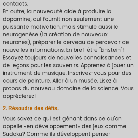
contacts.
En outre, la nouveauté aide à produire la
dopamine, qui fournit non seulement une
puissante motivation, mais stimule aussi la
neurogenèse (la création de nouveaux
neurones), préparer le cerveau de percevoir de
nouvelles informations. En bref: être "Einstein"!
Essayez toujours de nouvelles connaissances et
de leçons pour les souvenirs. Apprenez à jouer un
instrument de musique. Inscrivez-vous pour des
cours de peinture. Aller à un musée. Lisez à
propos du nouveau domaine de la science. Vous
apprécierez!
2. Résoudre des défis.
Vous savez ce qui est gênant dans ce qu'on
appelle «en développement» des jeux comme
Sudoku? Comme ils développent penser