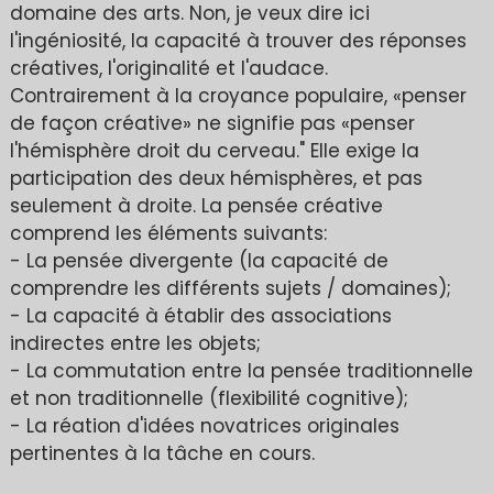
domaine des arts. Non, je veux dire ici
l'ingéniosité, la capacité à trouver des réponses
créatives, l'originalité et l'audace.
Contrairement à la croyance populaire, «penser
de façon créative» ne signifie pas «penser
l'hémisphère droit du cerveau." Elle exige la
participation des deux hémisphères, et pas
seulement à droite. La pensée créative
comprend les éléments suivants:
- La pensée divergente (la capacité de
comprendre les différents sujets / domaines);
- La capacité à établir des associations
indirectes entre les objets;
- La commutation entre la pensée traditionnelle
et non traditionnelle (flexibilité cognitive);
- La réation d'idées novatrices originales
pertinentes à la tâche en cours.