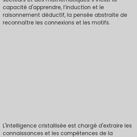
capacité d'apprendre, l’induction et le
raisonnement déductif, la pensée abstraite de
reconnaître les connexions et les motifs.
L'intelligence cristallisée est chargé d'extraire les
connaissances et les compétences de la