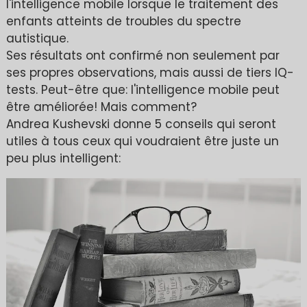
l'intelligence mobile lorsque le traitement des
enfants atteints de troubles du spectre
autistique.
Ses résultats ont confirmé non seulement par
ses propres observations, mais aussi de tiers IQ-
tests. Peut-être que: l'intelligence mobile peut
être améliorée! Mais comment?
Andrea Kushevski donne 5 conseils qui seront
utiles à tous ceux qui voudraient être juste un
peu plus intelligent: