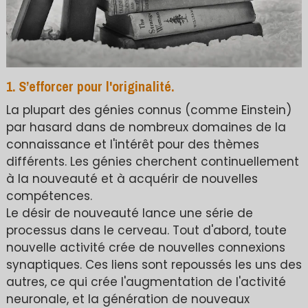
1. S’efforcer pour l'originalité.
La plupart des génies connus (comme Einstein)
par hasard dans de nombreux domaines de la
connaissance et l'intérêt pour des thèmes
différents. Les génies cherchent continuellement
à la nouveauté et à acquérir de nouvelles
compétences.
Le désir de nouveauté lance une série de
processus dans le cerveau. Tout d'abord, toute
nouvelle activité crée de nouvelles connexions
synaptiques. Ces liens sont repoussés les uns des
autres, ce qui crée l'augmentation de l'activité
neuronale, et la génération de nouveaux