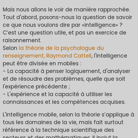
Mais nous allons le voir de manière rapprochée.
Tout d'abord, posons-nous la question de savoir
ce que nous voulons dire par «intelligence» ?
C’est une question utile, et pas un exercice de
raisonnement.
Selon
la théorie de la psychologue du
renseignement, Raymond Cattell
, l'intelligence
peut être divisée en mobiles :
- La capacité à penser logiquement, d'analyser
et de résoudre des problèmes, quelle que soit
l'expérience précédente ;
- L'expérience et la capacité à utiliser les
connaissances et les compétences acquises.
L'intelligence mobile, selon la théorie s’applique à
tous les domaines de la vie, mais fait surtout
référence à la technique scientifique des
secteurs et des mathématiques. Il inclut la