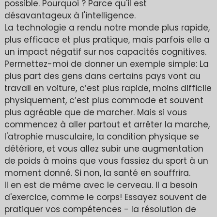
possible. Pourquoi ? Parce qu'il est
désavantageux à l'intelligence.
La technologie a rendu notre monde plus rapide,
plus efficace et plus pratique, mais parfois elle a
un impact négatif sur nos capacités cognitives.
Permettez-moi de donner un exemple simple: La
plus part des gens dans certains pays vont au
travail en voiture, c’est plus rapide, moins difficile
physiquement, c’est plus commode et souvent
plus agréable que de marcher. Mais si vous
commencez à aller partout et arrêter la marche,
l'atrophie musculaire, la condition physique se
détériore, et vous allez subir une augmentation
de poids à moins que vous fassiez du sport à un
moment donné. Si non, la santé en souffrira.
Il en est de même avec le cerveau. Il a besoin
d'exercice, comme le corps! Essayez souvent de
pratiquer vos compétences - la résolution de