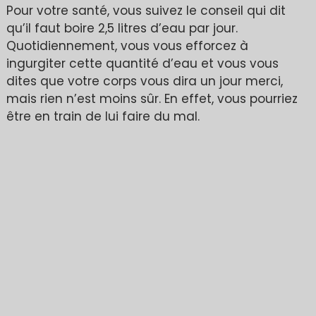
Pour votre santé, vous suivez le conseil qui dit
qu’il faut boire 2,5 litres d’eau par jour.
Quotidiennement, vous vous efforcez à
ingurgiter cette quantité d’eau et vous vous
dites que votre corps vous dira un jour merci,
mais rien n’est moins sûr. En effet, vous pourriez
être en train de lui faire du mal.