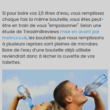
Si pour boire vos 2,5 litres d’eau, vous remplissez
chaque fois la même bouteille, vous êtes peut-
être en train de vous "empoisonner". Selon une
étude de Treadmillreviews
mise en avant par
metro.co.uk
, les bouteilles que nous remplissons
à plusieurs reprises sont pleines de microbes.
Boire de l’eau d’une bouteille déjà utilisée
reviendrait donc à lécher la cuvette de vos
toilettes.