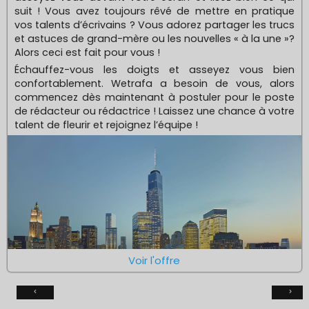
suit ! Vous avez toujours rêvé de mettre en pratique
vos talents d’écrivains ? Vous adorez partager les trucs
et astuces de grand-mère ou les nouvelles « à la une »?
Alors ceci est fait pour vous !
Échauffez-vous les doigts et asseyez vous bien
confortablement. Wetrafa a besoin de vous, alors
commencez dès maintenant à postuler pour le poste
de rédacteur ou rédactrice ! Laissez une chance à votre
talent de fleurir et rejoignez l’équipe !
Voir l'offre
‹
›