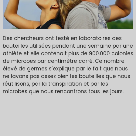
Des chercheurs ont testé en laboratoires des
bouteilles utilisées pendant une semaine par une
athlète et elle contenait plus de 900.000 colonies
de microbes par centimètre carré. Ce nombre
élevé de germes s’explique par le fait que nous
ne lavons pas assez bien les bouteilles que nous
réutilisons, par la transpiration et par les
microbes que nous rencontrons tous les jours.