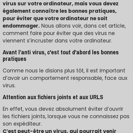
virus sur votre ordinateur, mais vous devez
également connaître les bonnes pratiques,
pour éviter que votre ordinateur ne soit
endommager.
Nous allons voir, dans cet article,
comment faire pour éviter que des virus ne
viennent s’incruster dans votre ordinateur.
Avant l’anti virus, c'est tout d'abord les bonnes
pratiques
Comme nous le disions plus tôt, il est important
d’avoir un comportement responsable, face aux
virus.
Attention aux fichiers joints et aux URLS
En effet, vous devez absolument éviter d’ouvrir
les fichiers joints, lorsque vous ne connaissez pas
son expéditeur.
C’est peut-être un virus, qui pourrait venir