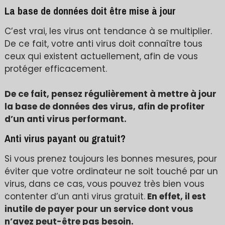
La base de données doit être mise à jour
C’est vrai, les virus ont tendance à se multiplier.
De ce fait, votre anti virus doit connaître tous
ceux qui existent actuellement, afin de vous
protéger efficacement.
De ce fait, pensez régulièrement à mettre à jour
la base de données des virus, afin de profiter
d’un anti virus performant.
Anti virus payant ou gratuit?
Si vous prenez toujours les bonnes mesures, pour
éviter que votre ordinateur ne soit touché par un
virus, dans ce cas, vous pouvez très bien vous
contenter d’un anti virus gratuit.
En effet, il est
inutile de payer pour un service dont vous
n’avez peut-être pas besoin.