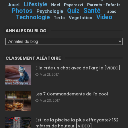
Lifestyle
Jouet
Noel
Paparazzi
Parents - Enfants
Santé
Photos
Quiz
Psychologie
Tabac
Video
Technologie
Vegetation
Texto
ANNALES DU BLOG
CLASSEMENT ALÉATOIRE
Elle crée un chat avec de l'argile [VIDEO]
Mai 21, 2017
Les 7 Commandements de l'alcool
Mai 20, 2017
Est-ce la piscine la plus effrayante? 152
mètres de hauteur [VIDEO]