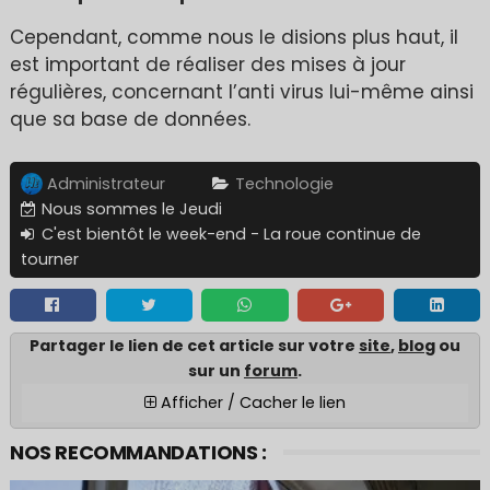
Cependant, comme nous le disions plus haut, il
est important de réaliser des mises à jour
régulières, concernant l’anti virus lui-même ainsi
que sa base de données.
Administrateur
Technologie
Nous sommes le Jeudi
C'est bientôt le week-end - La roue continue de
tourner
Partager le lien de cet article sur votre
site
,
blo
g ou
sur un
forum
.
Afficher / Cacher le lien
NOS RECOMMANDATIONS :