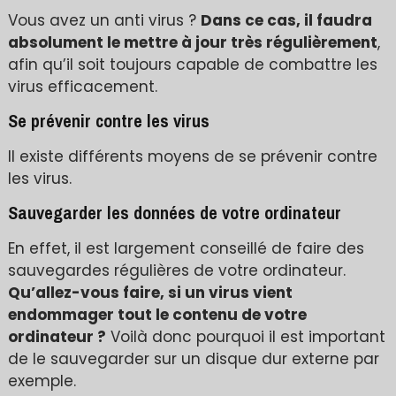
Vous avez un anti virus ?
Dans ce cas, il faudra
absolument le mettre à jour très régulièrement
,
afin qu’il soit toujours capable de combattre les
virus efficacement.
Se prévenir contre les virus
Il existe différents moyens de se prévenir contre
les virus.
Sauvegarder les données de votre ordinateur
En effet, il est largement conseillé de faire des
sauvegardes régulières de votre ordinateur.
Qu’allez-vous faire, si un virus vient
endommager tout le contenu de votre
ordinateur ?
Voilà donc pourquoi il est important
de le sauvegarder sur un disque dur externe par
exemple.