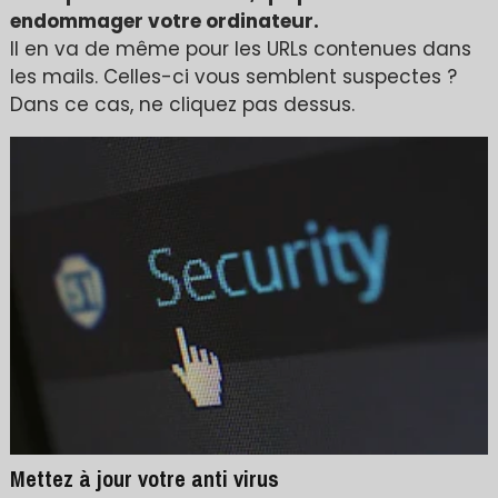
endommager votre ordinateur.
Il en va de même pour les URLs contenues dans
les mails. Celles-ci vous semblent suspectes ?
Dans ce cas, ne cliquez pas dessus.
Mettez à jour votre anti virus