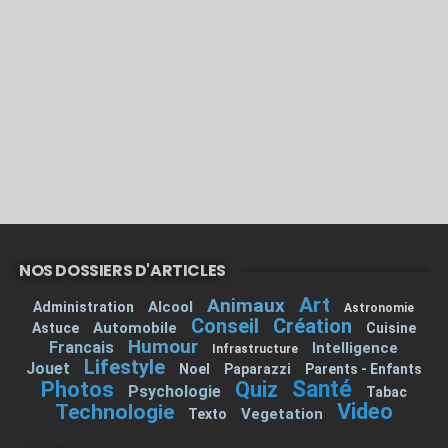
NOS DOSSIERS D'ARTICLES
Art
Animaux
Alcool
Administration
Astronomie
Conseil
Création
Automobile
Astuce
Cuisine
Humour
Francais
Intelligence
Infrastructure
Lifestyle
Jouet
Noel
Paparazzi
Parents - Enfants
Santé
Photos
Quiz
Psychologie
Tabac
Video
Technologie
Vegetation
Texto