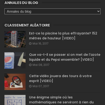
ANNALES DU BLOG
CLASSEMENT ALÉATOIRE
Est-ce la piscine la plus effrayante? 152
mètres de hauteur [VIDEO]
Mai 16, 2017
Que va-t-il se passer si on met de l'azote
liquide et du Pepsi ensemble? [VIDEO]
Mai 08, 2017
Cette vidéo jouera des tours à votre
esprit [VIDEO]
Mai 07, 2017
Une énigme simple où les
mathématiques ne serviront à rien du