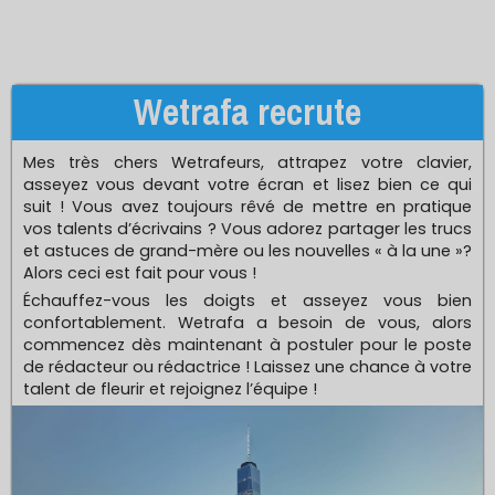
Wetrafa recrute
Mes très chers Wetrafeurs, attrapez votre clavier,
asseyez vous devant votre écran et lisez bien ce qui
suit ! Vous avez toujours rêvé de mettre en pratique
vos talents d’écrivains ? Vous adorez partager les trucs
et astuces de grand-mère ou les nouvelles « à la une »?
Alors ceci est fait pour vous !
Échauffez-vous les doigts et asseyez vous bien
confortablement. Wetrafa a besoin de vous, alors
commencez dès maintenant à postuler pour le poste
de rédacteur ou rédactrice ! Laissez une chance à votre
talent de fleurir et rejoignez l’équipe !