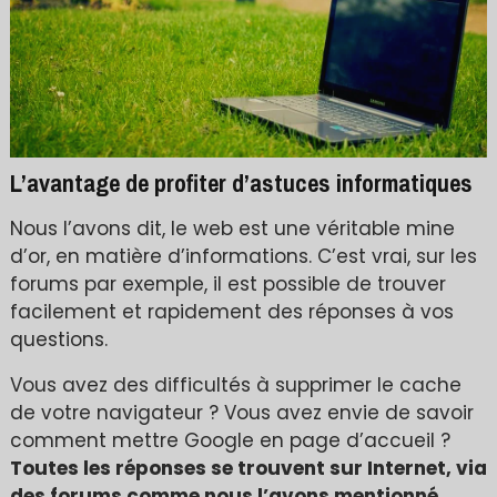
L’avantage de profiter d’astuces informatiques
Nous l’avons dit, le web est une véritable mine
d’or, en matière d’informations. C’est vrai, sur les
forums par exemple, il est possible de trouver
facilement et rapidement des réponses à vos
questions.
Vous avez des difficultés à supprimer le cache
de votre navigateur ? Vous avez envie de savoir
comment mettre Google en page d’accueil ?
Toutes les réponses se trouvent sur Internet, via
des forums comme nous l’avons mentionné,