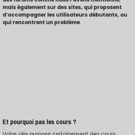
mais également sur des sites, qui proposent
d’accompagner les utilisateurs débutants, ou
qui rencontrent un problème
.
Et pourquoi pas les cours ?
Votre ville propose certainement des cours