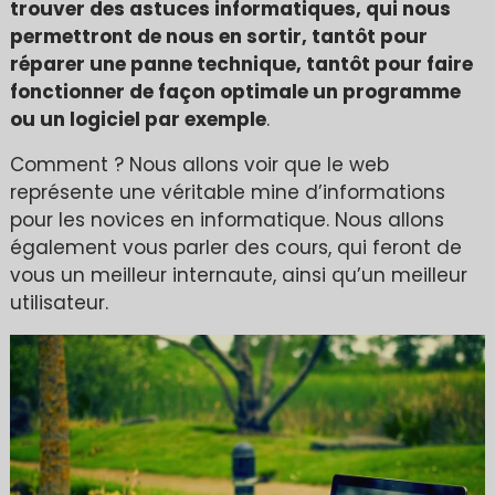
trouver des astuces informatiques, qui nous
permettront de nous en sortir, tantôt pour
réparer une panne technique, tantôt pour faire
fonctionner de façon optimale un programme
ou un logiciel par exemple
.
Comment ? Nous allons voir que le web
représente une véritable mine d’informations
pour les novices en informatique. Nous allons
également vous parler des cours, qui feront de
vous un meilleur internaute, ainsi qu’un meilleur
utilisateur.