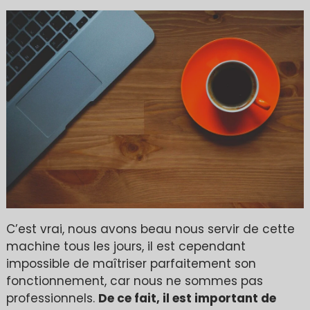
C’est vrai, nous avons beau nous servir de cette
machine tous les jours, il est cependant
impossible de maîtriser parfaitement son
fonctionnement, car nous ne sommes pas
professionnels.
De ce fait, il est important de