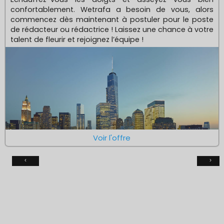
confortablement. Wetrafa a besoin de vous, alors
commencez dès maintenant à postuler pour le poste
de rédacteur ou rédactrice ! Laissez une chance à votre
talent de fleurir et rejoignez l’équipe !
Voir l'offre
‹
›