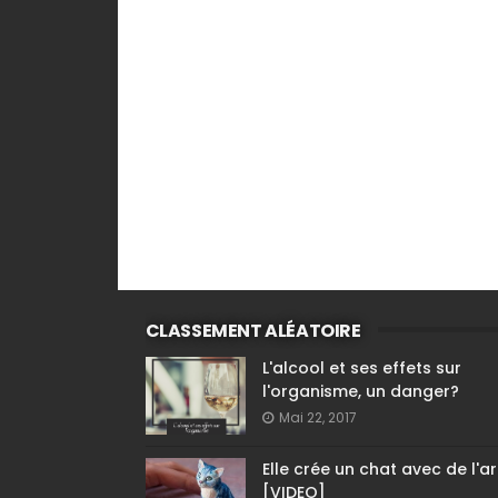
CLASSEMENT ALÉATOIRE
L'alcool et ses effets sur
l'organisme, un danger?
Mai 22, 2017
Elle crée un chat avec de l'ar
[VIDEO]