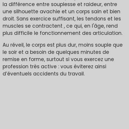
la différence entre souplesse et raideur, entre
une silhouette avachie et un corps sain et bien
droit. Sans exercice suffisant, les tendons et les
muscles se contractent , ce qui, en l'âge, rend
plus difficile le fonctionnement des articulation.
Au réveil, le corps est plus dur, moins souple que
le soir et a besoin de quelques minutes de
remise en forme, surtout si vous exercez une
profession très active : vous éviterez ainsi
d’éventuels accidents du travail.