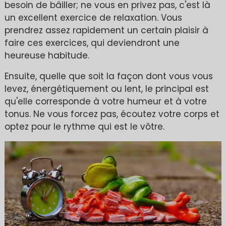
besoin de bâiller; ne vous en privez pas, c'est là
un excellent exercice de relaxation. Vous
prendrez assez rapidement un certain plaisir à
faire ces exercices, qui deviendront une
heureuse habitude.
Ensuite, quelle que soit la façon dont vous vous
levez, énergétiquement ou lent, le principal est
qu'elle corresponde à votre humeur et à votre
tonus. Ne vous forcez pas, écoutez votre corps et
optez pour le rythme qui est le vôtre.