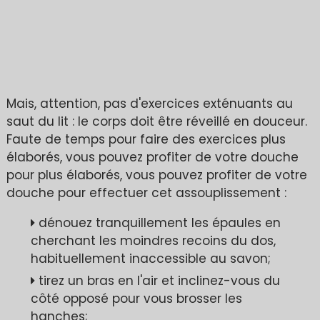
Mais, attention, pas d'exercices exténuants au
saut du lit : le corps doit être réveillé en douceur.
Faute de temps pour faire des exercices plus
élaborés, vous pouvez profiter de votre douche
pour plus élaborés, vous pouvez profiter de votre
douche pour effectuer cet assouplissement :
dénouez tranquillement les épaules en
cherchant les moindres recoins du dos,
habituellement inaccessible au savon;
tirez un bras en l'air et inclinez-vous du
côté opposé pour vous brosser les
hanches;