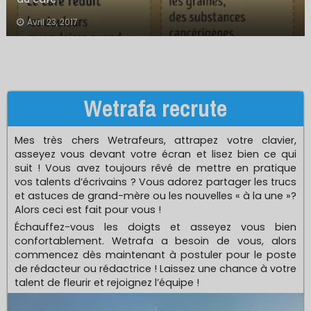
Avril 23, 2017
Wetrafa recrute
Mes très chers Wetrafeurs, attrapez votre clavier,
asseyez vous devant votre écran et lisez bien ce qui
suit ! Vous avez toujours rêvé de mettre en pratique
vos talents d’écrivains ? Vous adorez partager les trucs
et astuces de grand-mère ou les nouvelles « à la une »?
Alors ceci est fait pour vous !
Échauffez-vous les doigts et asseyez vous bien
confortablement. Wetrafa a besoin de vous, alors
commencez dès maintenant à postuler pour le poste
de rédacteur ou rédactrice ! Laissez une chance à votre
talent de fleurir et rejoignez l’équipe !