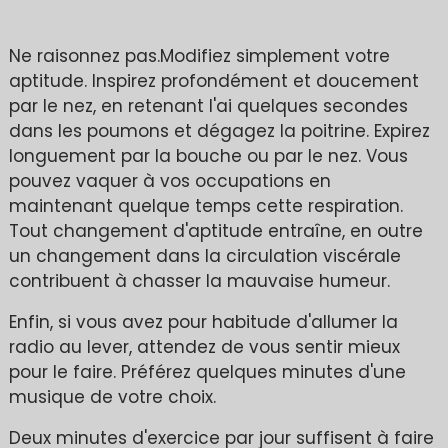
Ne raisonnez pas.Modifiez simplement votre
aptitude. Inspirez profondément et doucement
par le nez, en retenant l'ai quelques secondes
dans les poumons et dégagez la poitrine. Expirez
longuement par la bouche ou par le nez. Vous
pouvez vaquer à vos occupations en
maintenant quelque temps cette respiration.
Tout changement d'aptitude entraîne, en outre
un changement dans la circulation viscérale
contribuent à chasser la mauvaise humeur.
Enfin, si vous avez pour habitude d'allumer la
radio au lever, attendez de vous sentir mieux
pour le faire. Préférez quelques minutes d'une
musique de votre choix.
Deux minutes d'exercice par jour suffisent à faire