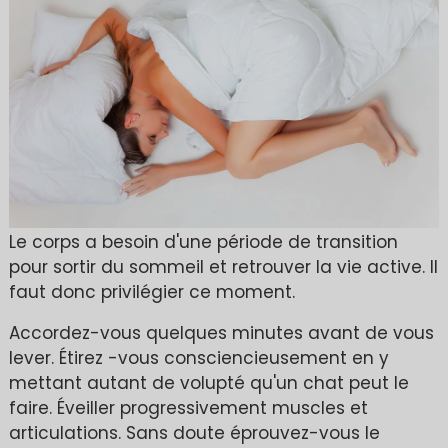
Le corps a besoin d'une période de transition
pour sortir du sommeil et retrouver la vie active. Il
faut donc privilégier ce moment.
Accordez-vous quelques minutes avant de vous
lever. Étirez -vous consciencieusement en y
mettant autant de volupté qu'un chat peut le
faire. Éveiller progressivement muscles et
articulations. Sans doute éprouvez-vous le