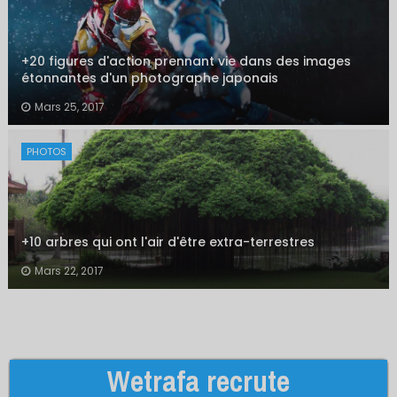
+20 figures d'action prennant vie dans des images
étonnantes d'un photographe japonais
Mars 25, 2017
PHOTOS
+10 arbres qui ont l'air d'être extra-terrestres
Mars 22, 2017
Wetrafa recrute