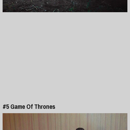
#5 Game Of Thrones