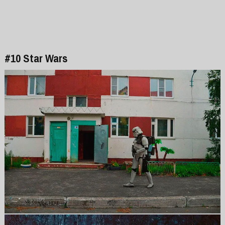
#10 Star Wars