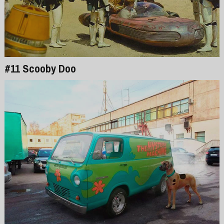
#11 Scooby Doo