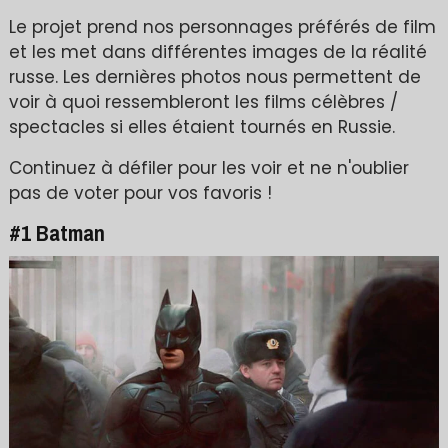
Le projet prend nos personnages préférés de film
et les met dans différentes images de la réalité
russe. Les dernières photos nous permettent de
voir à quoi ressembleront les films célèbres /
spectacles si elles étaient tournés en Russie.
Continuez à défiler pour les voir et ne n'oublier
pas de voter pour vos favoris !
#1 Batman