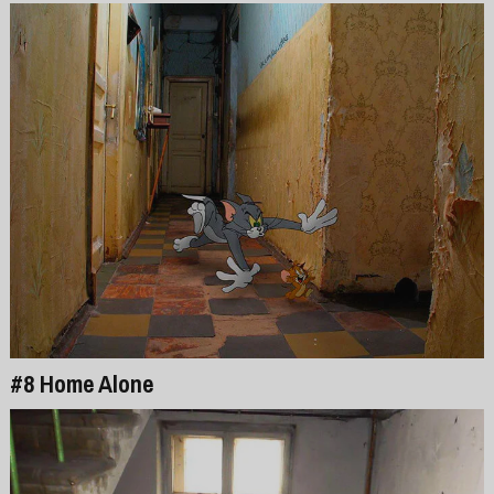
#8 Home Alone