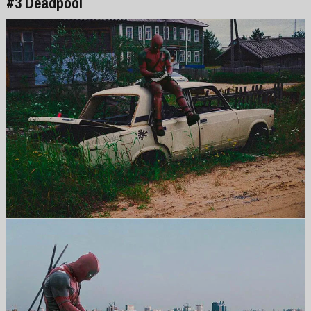
#3 Deadpool