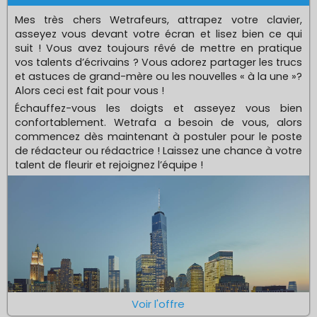
Mes très chers Wetrafeurs, attrapez votre clavier,
asseyez vous devant votre écran et lisez bien ce qui
suit ! Vous avez toujours rêvé de mettre en pratique
vos talents d’écrivains ? Vous adorez partager les trucs
et astuces de grand-mère ou les nouvelles « à la une »?
Alors ceci est fait pour vous !
Échauffez-vous les doigts et asseyez vous bien
confortablement. Wetrafa a besoin de vous, alors
commencez dès maintenant à postuler pour le poste
de rédacteur ou rédactrice ! Laissez une chance à votre
talent de fleurir et rejoignez l’équipe !
Voir l'offre