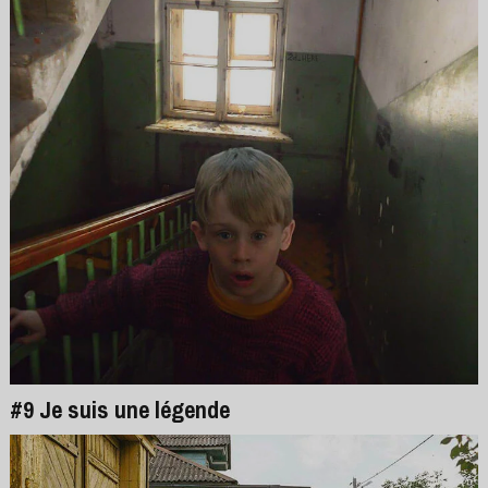
#9 Je suis une légende