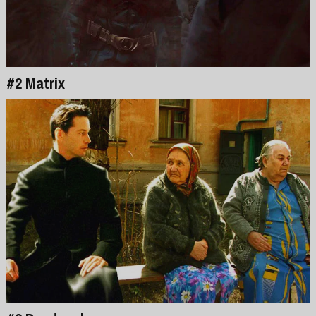
#2 Matrix