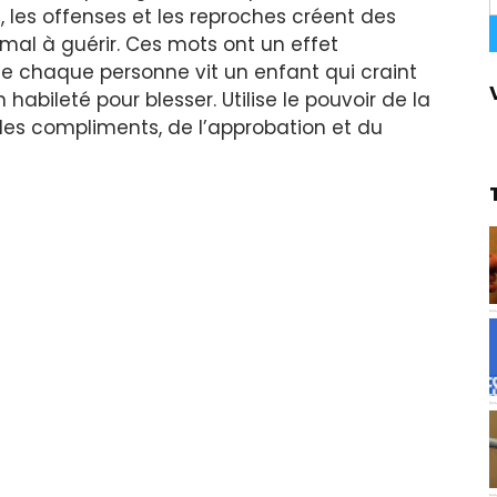
s, les offenses et les reproches créent des
 mal à guérir. Ces mots ont un effet
 de chaque personne vit un enfant qui craint
habileté pour blesser. Utilise le pouvoir de la
, des compliments, de l’approbation et du