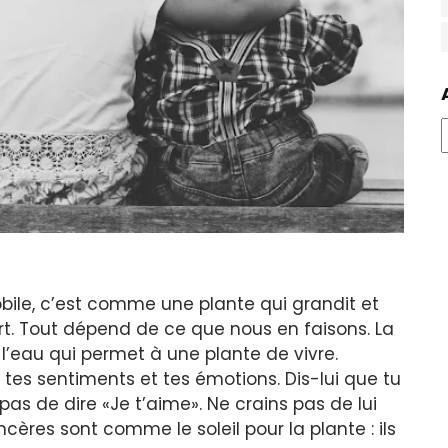
bile, c’est comme une plante qui grandit et
urt. Tout dépend de ce que nous en faisons. La
eau qui permet à une plante de vivre.
 tes sentiments et tes émotions. Dis-lui que tu
 pas de dire «Je t’aime». Ne crains pas de lui
cères sont comme le soleil pour la plante : ils