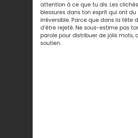
attention à ce que tu dis. Les cliché
blessures dans ton esprit qui ont du
irréversible. Parce que dans la tête
d’être rejeté. Ne sous-estime pas ton 
parole pour distribuer de jolis mots
soutien.