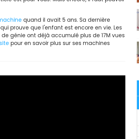
 machine
quand il avait 5 ans. Sa dernière
ui prouve que l'enfant est encore en vie. Les
 de génie ont déjà accumulé plus de 17M vues
site
pour en savoir plus sur ses machines