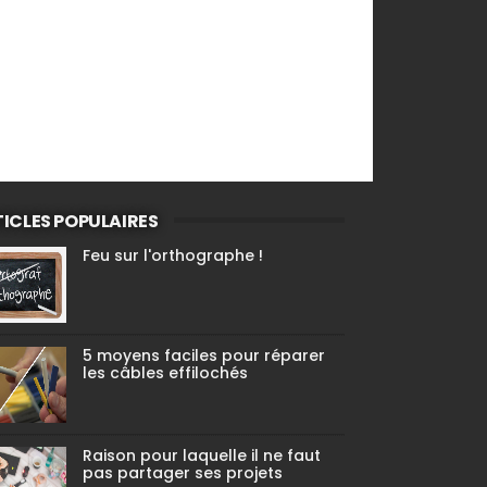
ICLES POPULAIRES
Feu sur l'orthographe !
5 moyens faciles pour réparer
les câbles effilochés
Raison pour laquelle il ne faut
pas partager ses projets