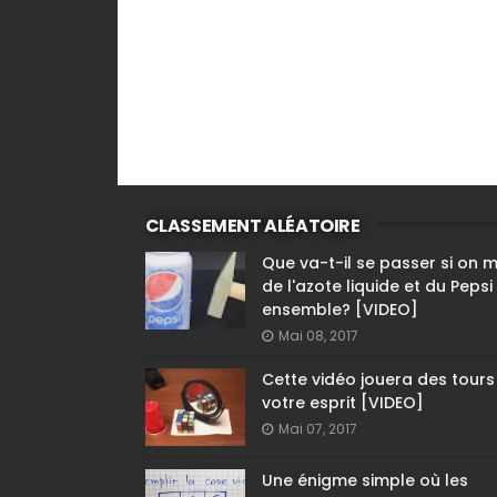
CLASSEMENT ALÉATOIRE
Que va-t-il se passer si on 
de l'azote liquide et du Pepsi
ensemble? [VIDEO]
Mai 08, 2017
Cette vidéo jouera des tours
votre esprit [VIDEO]
Mai 07, 2017
Une énigme simple où les