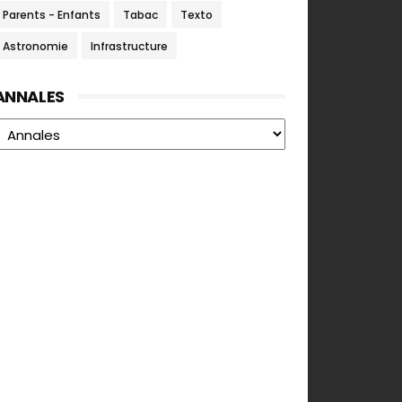
Parents - Enfants
Tabac
Texto
Astronomie
Infrastructure
ANNALES