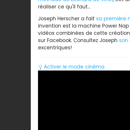
réaliser ce qu'il faut...
Joseph Herscher a fait
sa première
invention est la machine Power Nap q
vidéos combinées de cette création
sur Facebook. Consultez Joseph
son 
excentriques!
Activer le mode cinéma